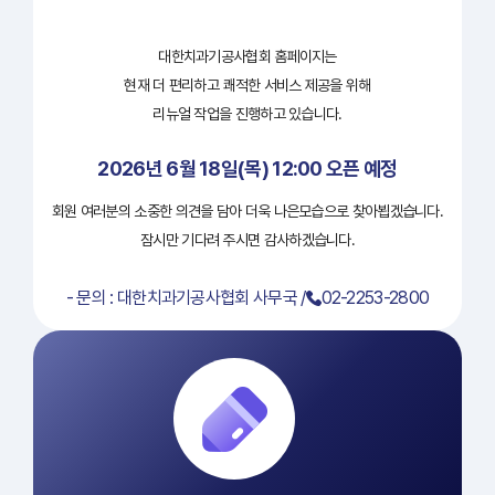
대한치과기공사협회 홈페이지는
현재 더 편리하고 쾌적한 서비스 제공을 위해
리뉴얼 작업을 진행하고 있습니다.
2026년 6월 18일(목) 12:00 오픈 예정
회원 여러분의 소중한 의견을 담아 더욱 나은모습으로 찾아뵙겠습니다.
잠시만 기다려 주시면 감사하겠습니다.
- 문의 : 대한치과기공사협회 사무국 /
02-2253-2800