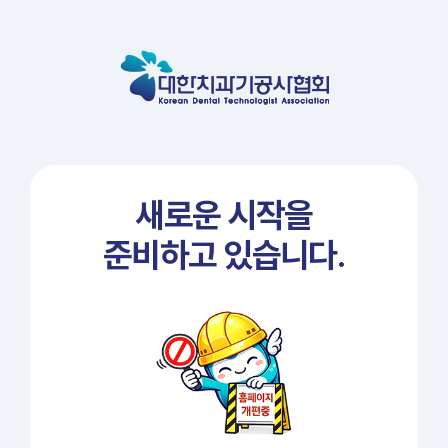
새로운 시작을
준비하고 있습니다.