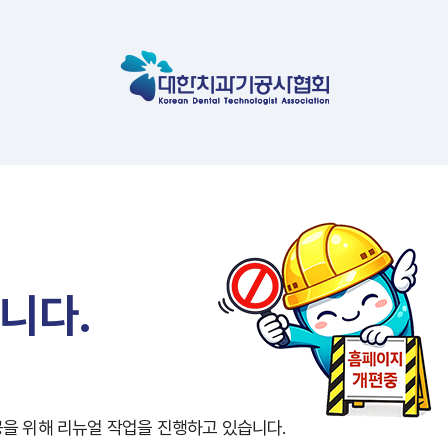
니다.
공을 위해
리뉴얼 작업을 진행하고 있습니다.