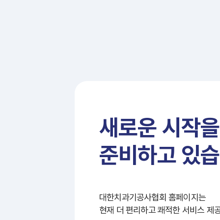
새로운 시작을
준비하고 있습
대한치과기공사협회 홈페이지는
현재 더 편리하고 쾌적한 서비스 제