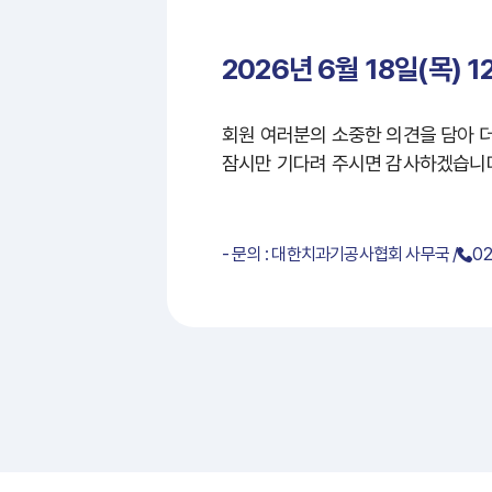
2026년 6월 18일(목) 1
회원 여러분의 소중한 의견을 담아 
잠시만 기다려 주시면 감사하겠습니
- 문의 : 대한치과기공사협회 사무국 /
02