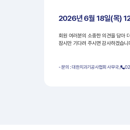
2026년 6월 18일(목) 1
회원 여러분의 소중한 의견을 담아 
잠시만 기다려 주시면 감사하겠습니
- 문의 : 대한치과기공사협회 사무국 /
02