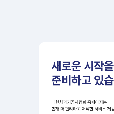
새로운 시작을
준비하고 있습
대한치과기공사협회 홈페이지는
현재 더 편리하고 쾌적한 서비스 제