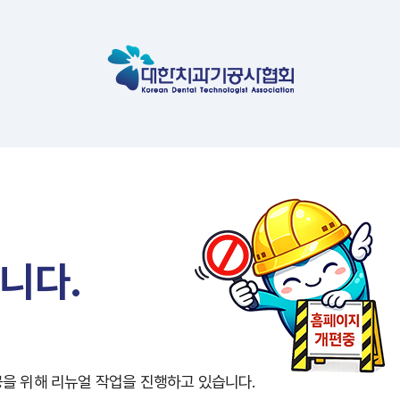
니다.
공을 위해
리뉴얼 작업을 진행하고 있습니다.