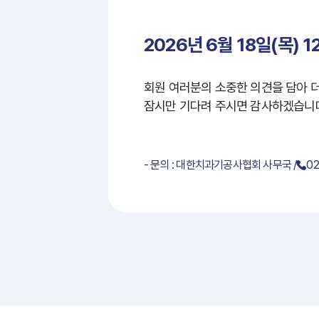
2026년 6월 18일(목) 1
회원 여러분의 소중한 의견을 담아 
잠시만 기다려 주시면 감사하겠습니
- 문의 : 대한치과기공사협회 사무국 /
02