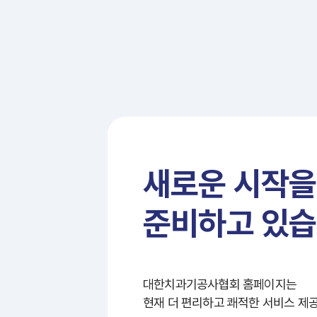
새로운 시작을
준비하고 있습
대한치과기공사협회 홈페이지는
현재 더 편리하고 쾌적한 서비스 제