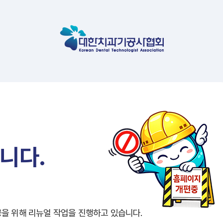
니다.
공을 위해
리뉴얼 작업을 진행하고 있습니다.