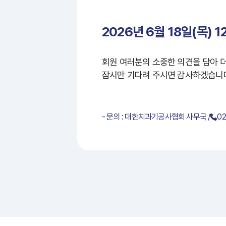
2026년 6월 18일(목) 1
회원 여러분의 소중한 의견을 담아 
잠시만 기다려 주시면 감사하겠습니
- 문의 : 대한치과기공사협회 사무국 /
02