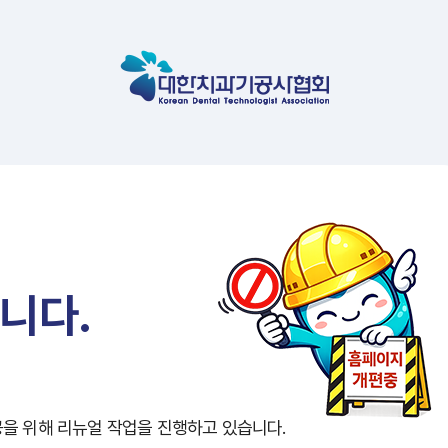
니다.
공을 위해
리뉴얼 작업을 진행하고 있습니다.