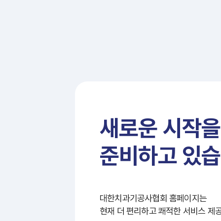
새로운 시작을
준비하고 있습
대한치과기공사협회 홈페이지는
현재 더 편리하고 쾌적한 서비스 제